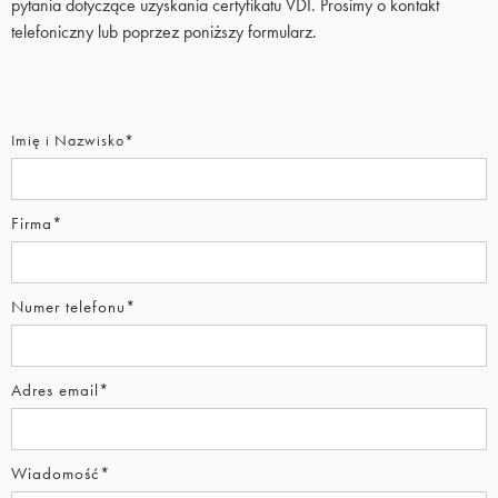
pytania dotyczące uzyskania certyfikatu VDI. Prosimy o kontakt
telefoniczny lub poprzez poniższy formularz.
Imię i Nazwisko*
Firma*
Numer telefonu*
Adres email*
Wiadomość*