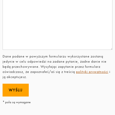
Dane podane w powyższym formularzu wykorzystane zostaną
jedynie w celu odpowiedzi na zadane pytanie, żadne danie nie
będą przechowywane. Wysyłając zapytanie przez formularz
oświadczasz, że zapoznałeś/aś się z treścią
polityki prywatności
i
ją akceptujesz.
* pola są wymagane